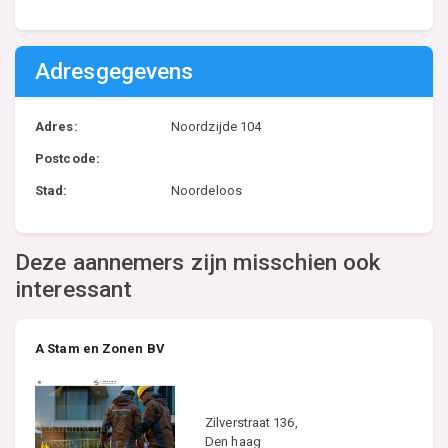
Adresgegevens
Adres:
Noordzijde 104
Postcode:
Stad:
Noordeloos
Deze aannemers zijn misschien ook
interessant
A Stam en Zonen BV
Zilverstraat 136,
Den haag