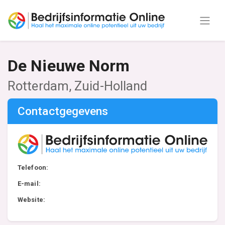
De Nieuwe Norm
Rotterdam, Zuid-Holland
Contactgegevens
Telefoon:
E-mail:
Website: