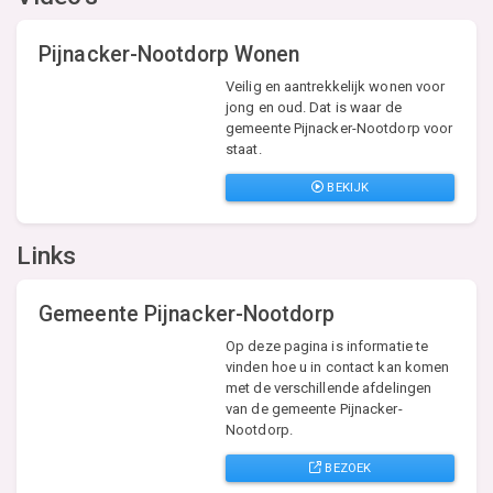
Pijnacker-Nootdorp Wonen
Veilig en aantrekkelijk wonen voor
jong en oud. Dat is waar de
gemeente Pijnacker-Nootdorp voor
staat.
BEKIJK
Links
Gemeente Pijnacker-Nootdorp
Op deze pagina is informatie te
vinden hoe u in contact kan komen
met de verschillende afdelingen
van de gemeente Pijnacker-
Nootdorp.
BEZOEK