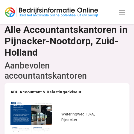
Alle Accountantskantoren in
Pijnacker-Nootdorp, Zuid-
Holland
Aanbevolen
accountantskantoren
ADU Accountant & Belastingadviseur
Weteringweg 13/A,
Pijnacker