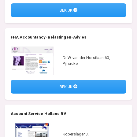
BEKIJK
FHA Accountancy-Belastingen-Advies
Dr W van der Horstlaan 60,
Pijnacker
BEKIJK
Account Service Holland BV
Koperslager 3,