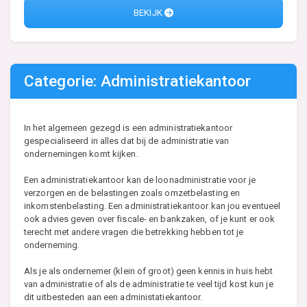
BEKIJK
Categorie: Administratiekantoor
In het algemeen gezegd is een administratiekantoor
gespecialiseerd in alles dat bij de administratie van
ondernemingen komt kijken.
Een administratiekantoor kan de loonadministratie voor je
verzorgen en de belastingen zoals omzetbelasting en
inkomstenbelasting. Een administratiekantoor kan jou eventueel
ook advies geven over fiscale- en bankzaken, of je kunt er ook
terecht met andere vragen die betrekking hebben tot je
onderneming.
Als je als ondernemer (klein of groot) geen kennis in huis hebt
van administratie of als de administratie te veel tijd kost kun je
dit uitbesteden aan een administatiekantoor.