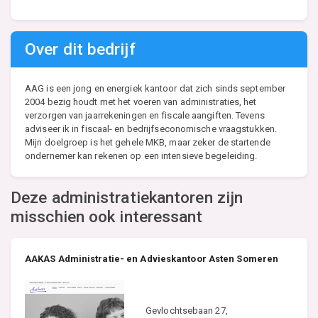
Over dit bedrijf
AAG is een jong en energiek kantoor dat zich sinds september
2004 bezig houdt met het voeren van administraties, het
verzorgen van jaarrekeningen en fiscale aangiften. Tevens
adviseer ik in fiscaal- en bedrijfseconomische vraagstukken.
Mijn doelgroep is het gehele MKB, maar zeker de startende
ondernemer kan rekenen op een intensieve begeleiding.
Deze administratiekantoren zijn
misschien ook interessant
AAKAS Administratie- en Advieskantoor Asten Someren
Gevlochtsebaan 27,