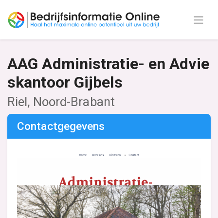
AAG Administratie- en Advie
skantoor Gijbels
Riel, Noord-Brabant
Contactgegevens