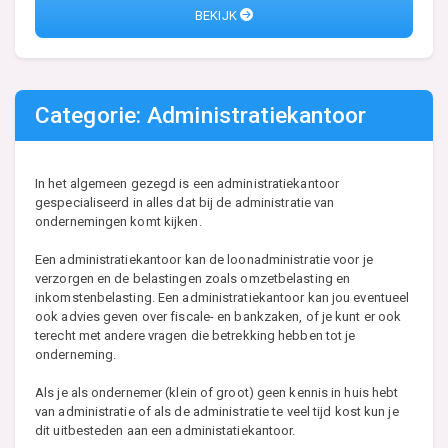
BEKIJK
Categorie: Administratiekantoor
In het algemeen gezegd is een administratiekantoor
gespecialiseerd in alles dat bij de administratie van
ondernemingen komt kijken.
Een administratiekantoor kan de loonadministratie voor je
verzorgen en de belastingen zoals omzetbelasting en
inkomstenbelasting. Een administratiekantoor kan jou eventueel
ook advies geven over fiscale- en bankzaken, of je kunt er ook
terecht met andere vragen die betrekking hebben tot je
onderneming.
Als je als ondernemer (klein of groot) geen kennis in huis hebt
van administratie of als de administratie te veel tijd kost kun je
dit uitbesteden aan een administatiekantoor.