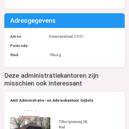
Adresgegevens
Adres:
Kraaivenstraat 23/01
Postcode:
Stad:
Tilburg
Deze administratiekantoren zijn
misschien ook interessant
AAG Administratie- en Advieskantoor Gijbels
Tilburgseweg 28,
Riel