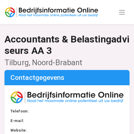
Accountants & Belastingadvi
seurs AA 3
Tilburg, Noord-Brabant
Contactgegevens
Telefoon:
E-mail:
Website: