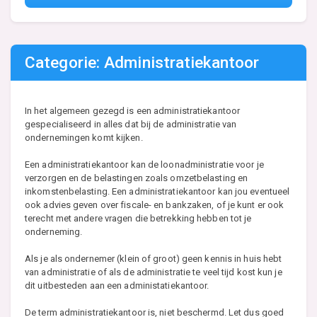
Categorie: Administratiekantoor
In het algemeen gezegd is een administratiekantoor
gespecialiseerd in alles dat bij de administratie van
ondernemingen komt kijken.
Een administratiekantoor kan de loonadministratie voor je
verzorgen en de belastingen zoals omzetbelasting en
inkomstenbelasting. Een administratiekantoor kan jou eventueel
ook advies geven over fiscale- en bankzaken, of je kunt er ook
terecht met andere vragen die betrekking hebben tot je
onderneming.
Als je als ondernemer (klein of groot) geen kennis in huis hebt
van administratie of als de administratie te veel tijd kost kun je
dit uitbesteden aan een administatiekantoor.
De term administratiekantoor is, niet beschermd. Let dus goed