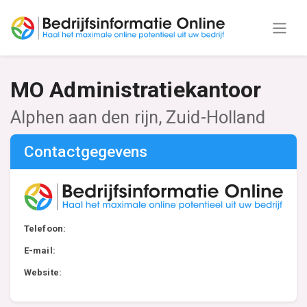
MO Administratiekantoor
Alphen aan den rijn, Zuid-Holland
Contactgegevens
Telefoon:
E-mail:
Website: