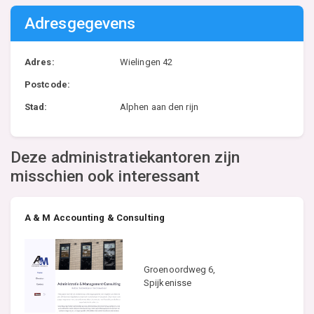
Adresgegevens
Adres:
Wielingen 42
Postcode:
Stad:
Alphen aan den rijn
Deze administratiekantoren zijn
misschien ook interessant
A & M Accounting & Consulting
Groenoordweg 6,
Spijkenisse