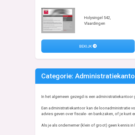
Holysingel 542,
Vlaardingen
BEKIJK
Categorie: Administratiekanto
In het algemeen gezegd is een administratiekantoor g
Een administratiekantoor kan de loonadministratie v
advies geven over fiscale- en bankzaken, of je kunt 
Als je als ondernemer (klein of groot) geen kennis in 