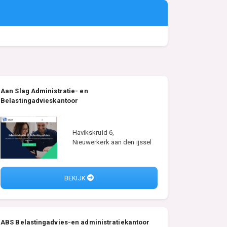
Aan Slag Administratie- en
Belastingadvieskantoor
Havikskruid 6,
Nieuwerkerk aan den ijssel
BEKIJK
ABS Belastingadvies-en administratiekantoor