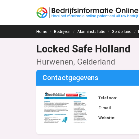
Home
Bedrijven
Alarminstallatie
Gelderland
Locked Safe Holland
Hurwenen, Gelderland
Contactgegevens
Telefoon:
E-mail:
Website: