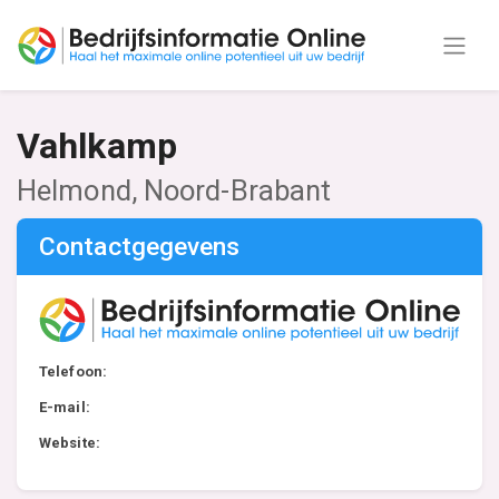
Vahlkamp
Helmond, Noord-Brabant
Contactgegevens
Telefoon:
E-mail:
Website: