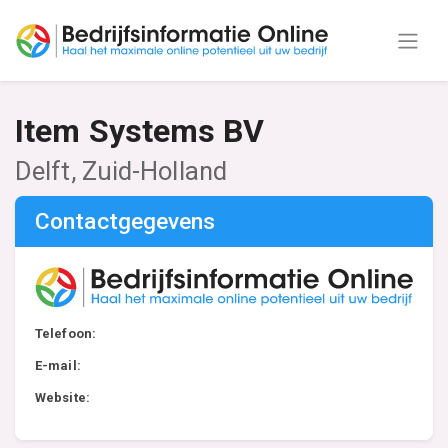
Item Systems BV
Delft, Zuid-Holland
Contactgegevens
Telefoon:
E-mail:
Website: