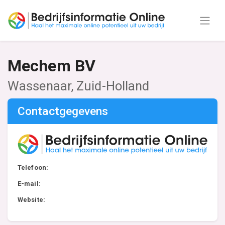
Mechem BV
Wassenaar, Zuid-Holland
Contactgegevens
Telefoon:
E-mail:
Website: