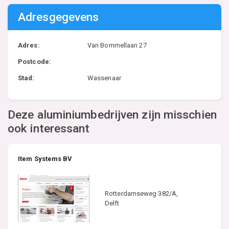
Adresgegevens
Adres:
Van Bommellaan 27
Postcode:
Stad:
Wassenaar
Deze aluminiumbedrijven zijn misschien
ook interessant
Item Systems BV
Rotterdamseweg 382/A,
Delft