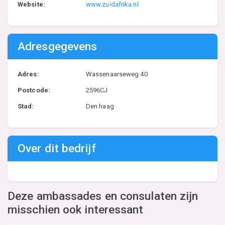
Website:
www.zuidafrika.nl
Adresgegevens
Adres:
Wassenaarseweg 40
Postcode:
2596CJ
Stad:
Den haag
Over dit bedrijf
Deze ambassades en consulaten zijn
misschien ook interessant