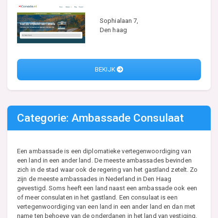
Sophialaan 7,
Den haag
BEKIJK
Categorie: Ambassade Consulaat
Een ambassade is een diplomatieke vertegenwoordiging van
een land in een ander land. De meeste ambassades bevinden
zich in de stad waar ook de regering van het gastland zetelt. Zo
zijn de meeste ambassades in Nederland in Den Haag
gevestigd. Soms heeft een land naast een ambassade ook een
of meer consulaten in het gastland. Een consulaat is een
vertegenwoordiging van een land in een ander land en dan met
name ten behoeve van de onderdanen in het land van vestiging.