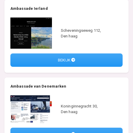
Ambassade Ierland
Scheveningseweg 112,
Den haag
BEKIJK
Ambassade van Denemarken
Koninginnegracht 30,
Den haag