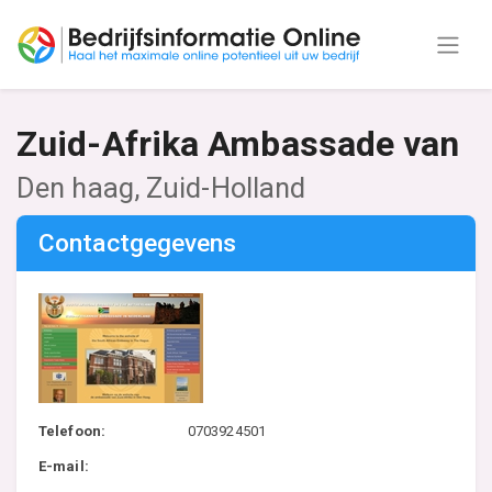
Zuid-Afrika Ambassade van
Den haag, Zuid-Holland
Contactgegevens
Telefoon:
0703924501
E-mail: