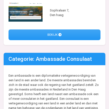
Sophialaan 7,
Den haag
BEKIJK
Categorie: Ambassade Consulaat
Een ambassade is een diplomatieke vertegenwoordiging van
een land in een ander land. De meeste ambassades bevinden
zich in de stad waar ook de regering van het gastland zetelt. Zo
zijn de meeste ambassades in Nederland in Den Haag
gevestigd. Soms heeft een land naast een ambassade ook een
of meer consulaten in het gastland. Een consulaat is een
vertegenwoordiging van een land in een ander land en dan met
name ten behoeve van de onderdanen in het land van vestiging.