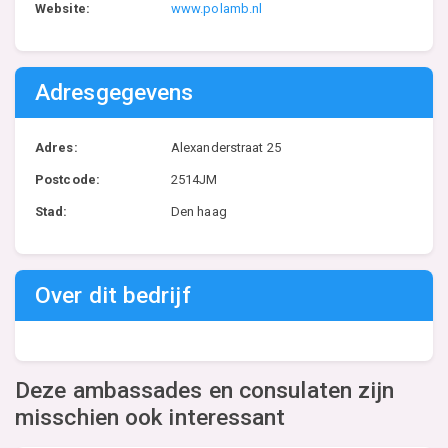
Website:
www.polamb.nl
Adresgegevens
Adres:
Alexanderstraat 25
Postcode:
2514JM
Stad:
Den haag
Over dit bedrijf
Deze ambassades en consulaten zijn
misschien ook interessant