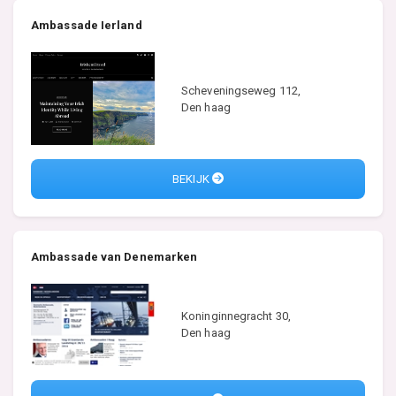
Ambassade Ierland
Scheveningseweg 112,
Den haag
BEKIJK
Ambassade van Denemarken
Koninginnegracht 30,
Den haag