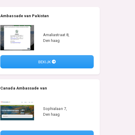
Ambassade van Pakistan
Amaliastraat 8,
Den haag
BEKIJK
Canada Ambassade van
Sophialaan 7,
Den haag