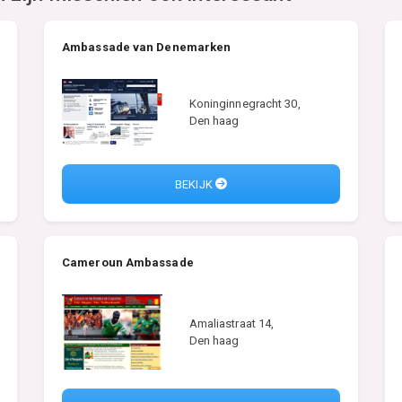
Ambassade van Denemarken
Koninginnegracht 30,
Den haag
BEKIJK
Cameroun Ambassade
Amaliastraat 14,
Den haag