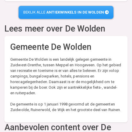
BEKIJK ALLE
ANTIEKWINKELS IN DE WOLDEN
Lees meer over
De Wolden
Gemeente De Wolden
Gemeente De Wolden is een landelijk gelegen gemeente in
Zuidwest-Drenthe, tussen Meppel en Hoogeveen. Op het gebied
van recreatie en toerisme is er van alles te beleven. Er zijn volop
campings, bungalowparken, hotels, pensions en
horecagelegenheden. Daarnaast is er de mogelijkheid om te
kamperen bij de boer. Ook zijn er aantrekkelijke fiets-, wandel-
en ruiterpaden.
De gemeente is op 1 januari 1998 gevormd uit de gemeenten
Zuidwolde, Ruinerwold, de Wijk en het grootste deel van Ruinen.
Aanbevolen content over De