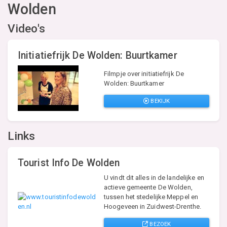
Wolden
Video's
Initiatiefrijk De Wolden: Buurtkamer
Filmpje over initiatiefrijk De
Wolden: Buurtkamer
BEKIJK
Links
Tourist Info De Wolden
U vindt dit alles in de landelijke en
actieve gemeente De Wolden,
tussen het stedelijke Meppel en
Hoogeveen in Zuidwest-Drenthe.
BEZOEK