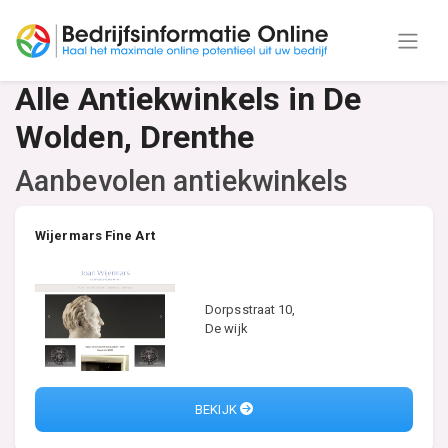
Alle Antiekwinkels in De
Wolden, Drenthe
Aanbevolen antiekwinkels
Wijermars Fine Art
Dorpsstraat 10,
De wijk
BEKIJK