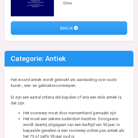
Grou
BEKIJK
Categorie: Antiek
Het woord antiek wordt gebruikt als aanduiding voor oude
kunst-, sier- en gebruiksvoorwerpen.
Er zijn een aantal criteria die bepalen of iets een stuk antiek is,
dat zijn:
Het voorwerp moet door mensenhand gemaakt zijn.
Het moet een zekere ouderdom bezitten. Doorgaans
wordt daarbij uitgegaan van een leeftijd van 50 jaar; in
bepaalde gevallen is een voorwerp echter pas antiek als
het 75 of zelfs 95 jaar oud is.