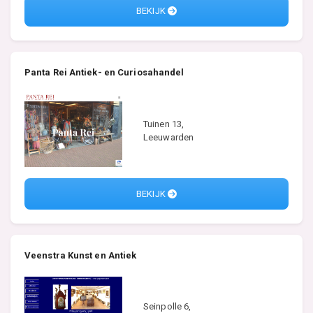
BEKIJK
Panta Rei Antiek- en Curiosahandel
Tuinen 13,
Leeuwarden
BEKIJK
Veenstra Kunst en Antiek
Seinpolle 6,