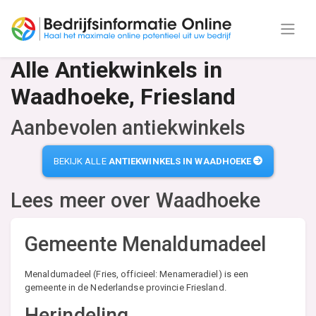
Alle Antiekwinkels in
Waadhoeke, Friesland
Aanbevolen antiekwinkels
BEKIJK ALLE
ANTIEKWINKELS IN WAADHOEKE
Lees meer over
Waadhoeke
Gemeente Menaldumadeel
Menaldumadeel (Fries, officieel: Menameradiel) is een
gemeente in de Nederlandse provincie Friesland.
Herindeling