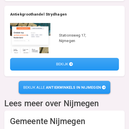
Antiekgroothandel Strydhagen
Stationsweg 17,
Nijmegen
BEKIJK
BEKIJK ALLE
ANTIEKWINKELS IN NIJMEGEN
Lees meer over
Nijmegen
Gemeente Nijmegen