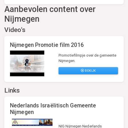
Aanbevolen content over
Nijmegen
Video's
Nijmegen Promotie film 2016
Promotiefilmpje over de gemeente
Nijmegen.
BEKIJK
Links
Nederlands Israëlitisch Gemeente
Nijmegen
NIG Nijmegen Nederlands