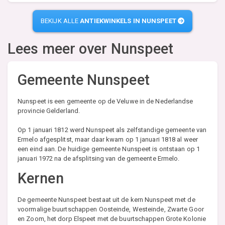
BEKIJK ALLE
ANTIEKWINKELS IN NUNSPEET
Lees meer over
Nunspeet
Gemeente Nunspeet
Nunspeet is een gemeente op de Veluwe in de Nederlandse
provincie Gelderland.
Op 1 januari 1812 werd Nunspeet als zelfstandige gemeente van
Ermelo afgesplitst, maar daar kwam op 1 januari 1818 al weer
een eind aan. De huidige gemeente Nunspeet is ontstaan op 1
januari 1972 na de afsplitsing van de gemeente Ermelo.
Kernen
De gemeente Nunspeet bestaat uit de kern Nunspeet met de
voormalige buurtschappen Oosteinde, Westeinde, Zwarte Goor
en Zoom, het dorp Elspeet met de buurtschappen Grote Kolonie