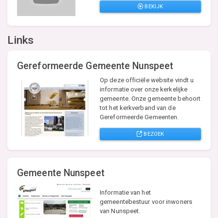
BEKIJK
Links
Gereformeerde Gemeente Nunspeet
Op deze officiële website vindt u
informatie over onze kerkelijke
gemeente. Onze gemeente behoort
tot het kerkverband van de
Gereformeerde Gemeenten.
BEZOEK
Gemeente Nunspeet
Informatie van het
gemeentebestuur voor inwoners
van Nunspeet.