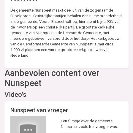
De gemeente Nunspeet maakt deel uit van de zogenaamde
Bijbelgordel. Christelijke partijen behalen een ruime meerderheid
in de gemeente. Vooral Elspeet valt op, hier stemt bijna 90% van
de inwoners op een christelijke partij. De grootste kerkelijke
gemeente van Nunspeet is de Hervormde Gemeente, met
meerdere gebouwen verspreid door het dorp. Het kerkgebouw
van de Gereformeerde Gemeente van Nunspeet is met circa
1.900 zitplaatsen een van de grootste kerkgebouwen van
Nederland.
Aanbevolen content over
Nunspeet
Video's
Nunspeet van vroeger
Een filmpje over de gemeente
Nunspeet zoals het vroeger was.