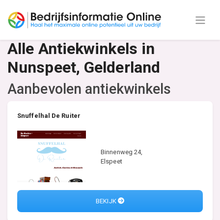
Alle Antiekwinkels in
Nunspeet, Gelderland
Aanbevolen antiekwinkels
Snuffelhal De Ruiter
Binnenweg 24,
Elspeet
BEKIJK