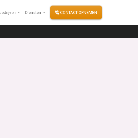
bedrijven
Diensten
CONTACT OPNEMEN