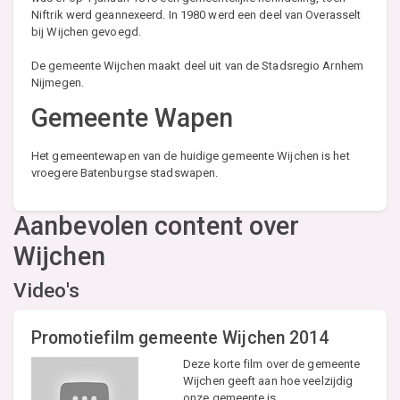
Niftrik werd geannexeerd. In 1980 werd een deel van Overasselt
bij Wijchen gevoegd.
De gemeente Wijchen maakt deel uit van de Stadsregio Arnhem
Nijmegen.
Gemeente Wapen
Het gemeentewapen van de huidige gemeente Wijchen is het
vroegere Batenburgse stadswapen.
Aanbevolen content over
Wijchen
Video's
Promotiefilm gemeente Wijchen 2014
Deze korte film over de gemeente
Wijchen geeft aan hoe veelzijdig
onze gemeente is.