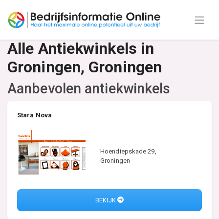
Alle Antiekwinkels in
Groningen, Groningen
Aanbevolen antiekwinkels
Stara Nova
Hoendiepskade 29,
Groningen
BEKIJK