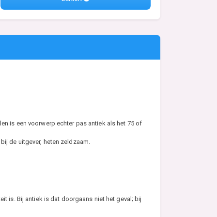
en is een voorwerp echter pas antiek als het 75 of
n bij de uitgever, heten zeldzaam.
 is. Bij antiek is dat doorgaans niet het geval; bij