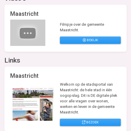
Maastricht
Filmpje over de gemeente
Maastricht.
BEKIJK
Links
Maastricht
Welkom op de stadsportal van
Maastricht: de hele stad in één
oogopslag. Dit is DE digitale plek
voor alle vragen over wonen,
werken en leven in de gemeente
Maastricht.
BEZOEK