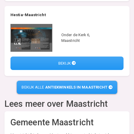
Hestia-Maastricht
Onder de Kerk 6,
Maastricht
BEKIJK
BEKIJK ALLE
ANTIEKWINKELS IN MAASTRICHT
Lees meer over
Maastricht
Gemeente Maastricht