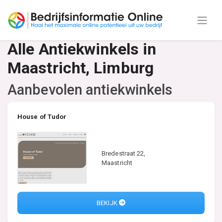
Alle Antiekwinkels in
Maastricht, Limburg
Aanbevolen antiekwinkels
House of Tudor
Bredestraat 22,
Maastricht
BEKIJK