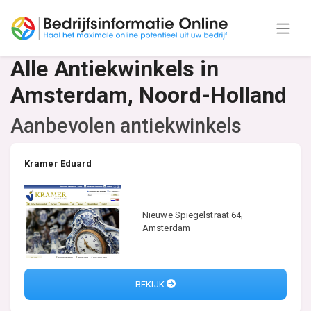
Alle Antiekwinkels in
Amsterdam, Noord-Holland
Aanbevolen antiekwinkels
Kramer Eduard
Nieuwe Spiegelstraat 64,
Amsterdam
BEKIJK