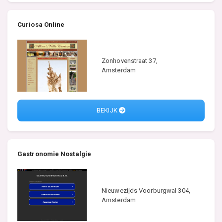
Curiosa Online
Zonhovenstraat 37,
Amsterdam
BEKIJK
Gastronomie Nostalgie
Nieuwezijds Voorburgwal 304,
Amsterdam