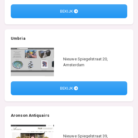
BEKIJK
Umbria
Nieuwe Spiegelstraat 20,
Amsterdam
BEKIJK
Aronson Antiquairs
Nieuwe Spiegelstraat 39,