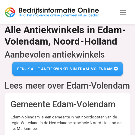
Alle Antiekwinkels in Edam-
Volendam, Noord-Holland
Aanbevolen antiekwinkels
BEKIJK ALLE
ANTIEKWINKELS IN EDAM-VOLENDAM
Lees meer over
Edam-Volendam
Gemeente Edam-Volendam
Edam-Volendam is een gemeente in het noordoosten van de
regio Waterland in de Nederlandse provincie Noord-Holland aan
het Markermeer.