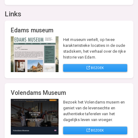
Links
Edams museum
Het museum vertelt, op twee
karakteristieke locaties in de oude
stadskern, het verhaal over de rijke
historie van Edam.
BEZOEK
Volendams Museum
Bezoek het Volendams musem en
geniet van de levensechte en
authentieke taferelen van het
dagelijks leven van vroeger.
BEZOEK