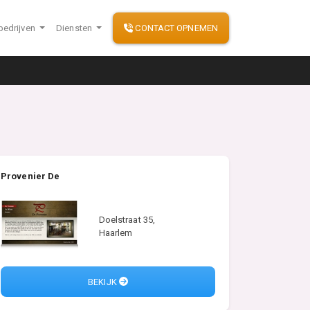
bedrijven
Diensten
CONTACT OPNEMEN
Provenier De
Doelstraat 35,
Haarlem
BEKIJK