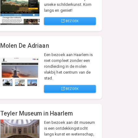
unieke schilderkunst. Kom
langs en geniet!
BEZOEK
Molen De Adriaan
Een bezoek aan Haarlem is
niet compleet zonder een
rondleiding in de molen
vlakbij het centrum van de
stad.
BEZOEK
Teyler Museum in Haarlem
Een bezoek aan dit museum
is een ontdekkingstocht
langs kunst en wetenschap,