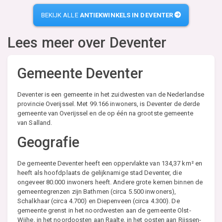
BEKIJK ALLE
ANTIEKWINKELS IN DEVENTER
Lees meer over
Deventer
Gemeente Deventer
Deventer is een gemeente in het zuidwesten van de Nederlandse
provincie Overijssel. Met 99.166 inwoners, is Deventer de derde
gemeente van Overijssel en de op één na grootste gemeente
van Salland.
Geografie
De gemeente Deventer heeft een oppervlakte van 134,37 km² en
heeft als hoofdplaats de gelijknamige stad Deventer, die
ongeveer 80.000 inwoners heeft. Andere grote kernen binnen de
gemeentegrenzen zijn Bathmen (circa 5.500 inwoners),
Schalkhaar (circa 4.700) en Diepenveen (circa 4.300). De
gemeente grenst in het noordwesten aan de gemeente Olst-
Wijhe, in het noordoosten aan Raalte, in het oosten aan Rijssen-