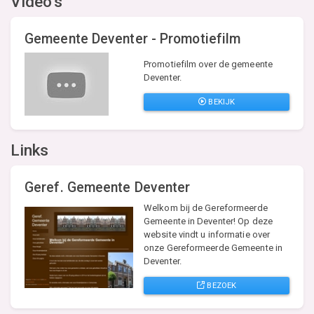
Video's
Gemeente Deventer - Promotiefilm
Promotiefilm over de gemeente
Deventer.
BEKIJK
Links
Geref. Gemeente Deventer
Welkom bij de Gereformeerde
Gemeente in Deventer! Op deze
website vindt u informatie over
onze Gereformeerde Gemeente in
Deventer.
BEZOEK