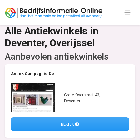
Alle Antiekwinkels in
Deventer, Overijssel
Aanbevolen antiekwinkels
Antiek Compagnie De
Grote Overstraat 43,
Deventer
BEKIJK