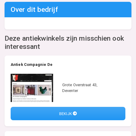
Over dit bedrijf
Deze antiekwinkels zijn misschien ook
interessant
Antiek Compagnie De
Grote Overstraat 43,
Deventer
BEKIJK