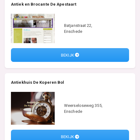
Antiek en Brocante De Apestaart
Batjanstraat 22,
Enschede
BEKIJK
Antiekhuis De Koperen Bol
Weerseloseweg 355,
Enschede
BEKIJK