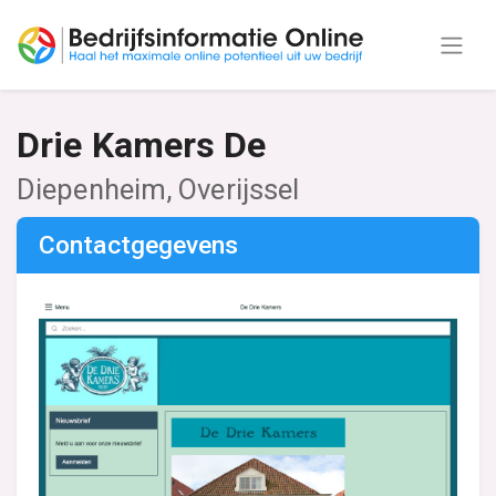
Drie Kamers De
Diepenheim, Overijssel
Contactgegevens