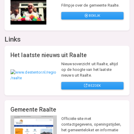
Filmpje over de gemeente Raalte.
BEKIJK
Links
Het laatste nieuws uit Raalte
Nieuwsoverzicht uit Raalte, altijd
op de hoogte van het laatste
nieuws uit Raalte.
BEZOEK
Gemeente Raalte
Officiële site met
contactgegevens, openingstijden,
het gemeenteloket en informatie