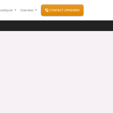
bedrijven
Diensten
CONTACT OPNEMEN