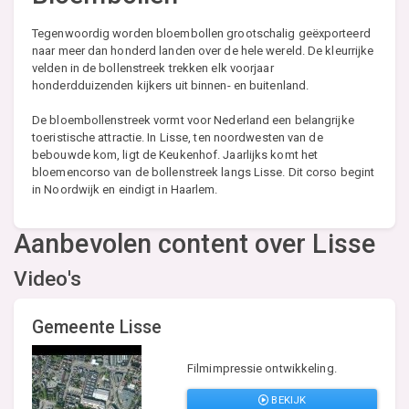
Tegenwoordig worden bloembollen grootschalig geëxporteerd
naar meer dan honderd landen over de hele wereld. De kleurrijke
velden in de bollenstreek trekken elk voorjaar
honderdduizenden kijkers uit binnen- en buitenland.
De bloembollenstreek vormt voor Nederland een belangrijke
toeristische attractie. In Lisse, ten noordwesten van de
bebouwde kom, ligt de Keukenhof. Jaarlijks komt het
bloemencorso van de bollenstreek langs Lisse. Dit corso begint
in Noordwijk en eindigt in Haarlem.
Aanbevolen content over Lisse
Video's
Gemeente Lisse
Filmimpressie ontwikkeling.
BEKIJK