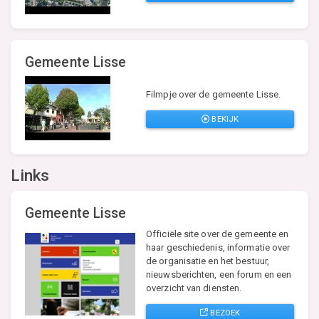
Gemeente Lisse
Filmpje over de gemeente Lisse.
BEKIJK
Links
Gemeente Lisse
Officiële site over de gemeente en
haar geschiedenis, informatie over
de organisatie en het bestuur,
nieuwsberichten, een forum en een
overzicht van diensten.
BEZOEK