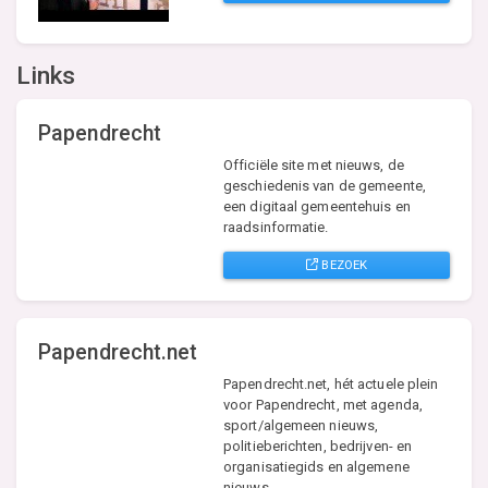
Links
Papendrecht
Officiële site met nieuws, de
geschiedenis van de gemeente,
een digitaal gemeentehuis en
raadsinformatie.
BEZOEK
Papendrecht.net
Papendrecht.net, hét actuele plein
voor Papendrecht, met agenda,
sport/algemeen nieuws,
politieberichten, bedrijven- en
organisatiegids en algemene
nieuws.