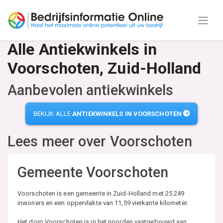
Alle Antiekwinkels in
Voorschoten, Zuid-Holland
Aanbevolen antiekwinkels
BEKIJK ALLE
ANTIEKWINKELS IN VOORSCHOTEN
Lees meer over
Voorschoten
Gemeente Voorschoten
Voorschoten is een gemeente in Zuid-Holland met 25.249
inwoners en een oppervlakte van 11,59 vierkante kilometer.
Het dorp Voorschoten is in het noorden vastgebouwd aan