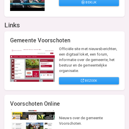
BEKIJK
Links
Gemeente Voorschoten
Officiële site met nieuwsberichten,
een digitaal loket, een forum,
informatie over de gemeente, het
bestuur en de gemeentelijke
organisatie.
BEZOEK
Voorschoten Online
Nieuws over de gemeente
Voorschoten.