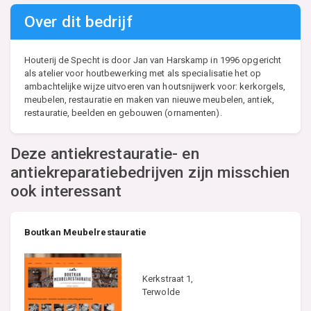
Over dit bedrijf
Houterij de Specht is door Jan van Harskamp in 1996 opgericht
als atelier voor houtbewerking met als specialisatie het op
ambachtelijke wijze uitvoeren van houtsnijwerk voor: kerkorgels,
meubelen, restauratie en maken van nieuwe meubelen, antiek,
restauratie, beelden en gebouwen (ornamenten).
Deze antiekrestauratie- en
antiekreparatiebedrijven zijn misschien
ook interessant
Boutkan Meubelrestauratie
Kerkstraat 1,
Terwolde