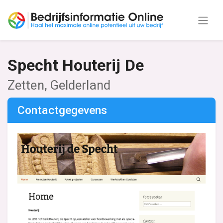
Specht Houterij De
Zetten, Gelderland
Contactgegevens