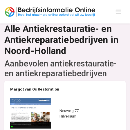
Alle Antiekrestauratie- en
Antiekreparatiebedrijven in
Noord-Holland
Aanbevolen antiekrestauratie-
en antiekreparatiebedrijven
Margot van Os Restoration
Neuweg 77,
Hilversum