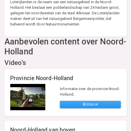
Loterijlanden is de naam van een natuurgebied in de Noord-
Holland. Het beslaat een polderlandschap van 24 hectare groot,
gelegen ten noordwesten van de stad Alkmaar. De Loterijlanden
maken deel uit van het natuurgebied Bergermeerpolder, dat
beheerd wordt door Natuurmonumenten.
Aanbevolen content over Noord-
Holland
Video's
Provincie Noord-Holland
Informatie over de provincie Nood-
Holland,
BEKIJK
Noord-Holland van boven