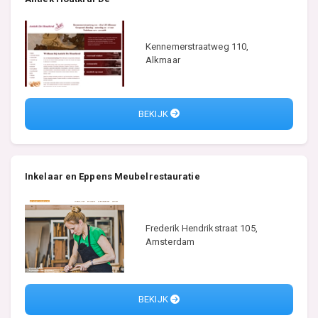
Kennemerstraatweg 110,
Alkmaar
BEKIJK
Inkelaar en Eppens Meubelrestauratie
Frederik Hendrikstraat 105,
Amsterdam
BEKIJK