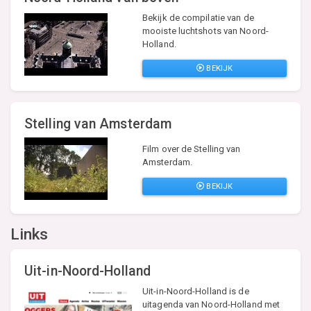
Bekijk de compilatie van de
mooiste luchtshots van Noord-
Holland.
BEKIJK
Stelling van Amsterdam
Film over de Stelling van
Amsterdam.
BEKIJK
Links
Uit-in-Noord-Holland
Uit-in-Noord-Holland is de
uitagenda van Noord-Holland met