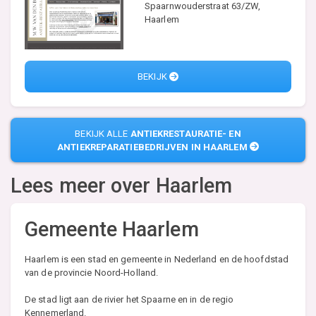
Spaarnwouderstraat 63/ZW,
Haarlem
BEKIJK
BEKIJK ALLE
ANTIEKRESTAURATIE- EN
ANTIEKREPARATIEBEDRIJVEN IN HAARLEM
Lees meer over
Haarlem
Gemeente Haarlem
Haarlem is een stad en gemeente in Nederland en de hoofdstad
van de provincie Noord-Holland.
De stad ligt aan de rivier het Spaarne en in de regio
Kennemerland.