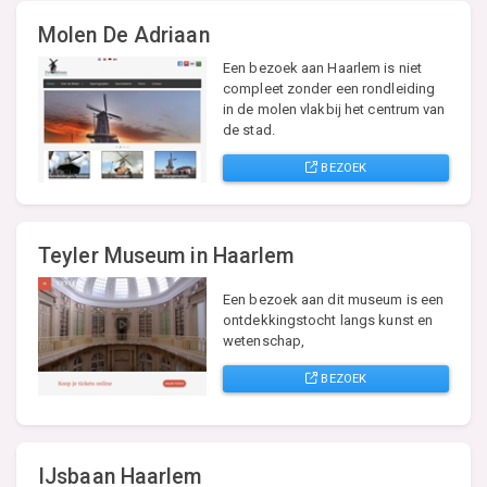
Molen De Adriaan
Een bezoek aan Haarlem is niet
compleet zonder een rondleiding
in de molen vlakbij het centrum van
de stad.
BEZOEK
Teyler Museum in Haarlem
Een bezoek aan dit museum is een
ontdekkingstocht langs kunst en
wetenschap,
BEZOEK
IJsbaan Haarlem