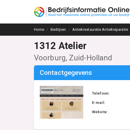
Home
Bedrijven
Antiekrestauratie Antiekreparatie
1312 Atelier
Voorburg, Zuid-Holland
Contactgegevens
Telefoon:
E-mail:
Website: