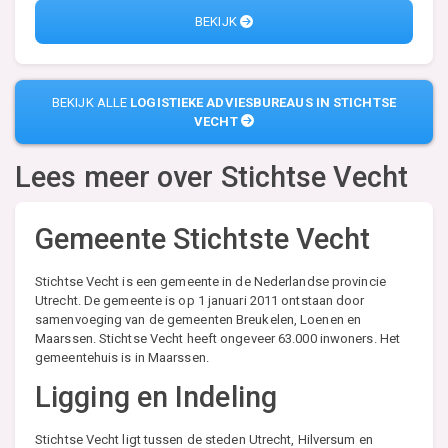
BEKIJK
BEKIJK ALLE
LOGISTIEKE ADVIESBUREAUS IN STICHTSE
VECHT
Lees meer over
Stichtse Vecht
Gemeente Stichtste Vecht
Stichtse Vecht is een gemeente in de Nederlandse provincie
Utrecht. De gemeente is op 1 januari 2011 ontstaan door
samenvoeging van de gemeenten Breukelen, Loenen en
Maarssen. Stichtse Vecht heeft ongeveer 63.000 inwoners. Het
gemeentehuis is in Maarssen.
Ligging en Indeling
Stichtse Vecht ligt tussen de steden Utrecht, Hilversum en