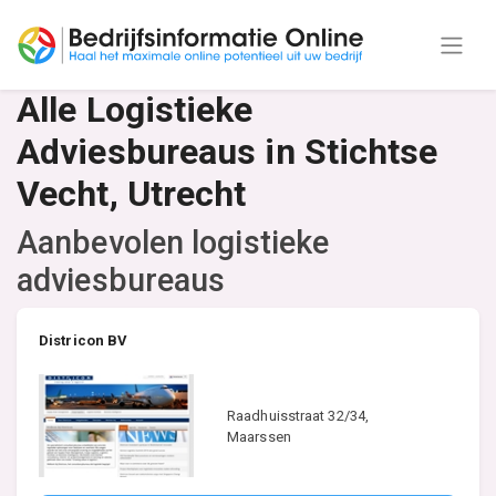
Alle Logistieke
Adviesbureaus in Stichtse
Vecht, Utrecht
Aanbevolen logistieke
adviesbureaus
Districon BV
Raadhuisstraat 32/34,
Maarssen