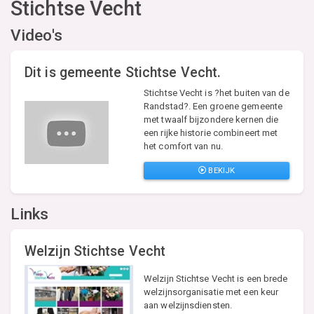
Stichtse Vecht
Video's
Dit is gemeente Stichtse Vecht.
Stichtse Vecht is ?het buiten van de
Randstad?. Een groene gemeente
met twaalf bijzondere kernen die
een rijke historie combineert met
het comfort van nu.
BEKIJK
Links
Welzijn Stichtse Vecht
Welzijn Stichtse Vecht is een brede
welzijnsorganisatie met een keur
aan welzijnsdiensten.