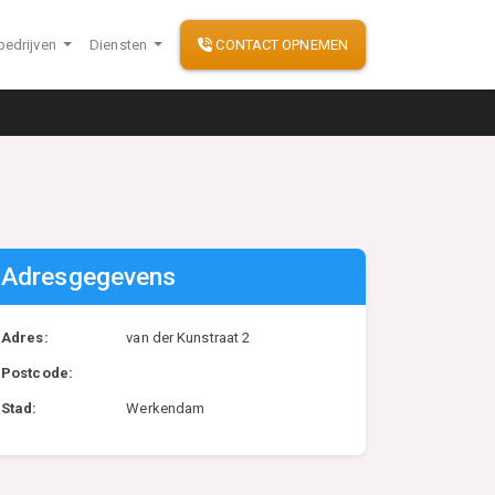
bedrijven
Diensten
CONTACT OPNEMEN
Adresgegevens
Adres:
van der Kunstraat 2
Postcode:
Stad:
Werkendam