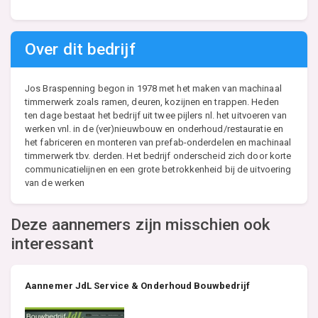
Over dit bedrijf
Jos Braspenning begon in 1978 met het maken van machinaal
timmerwerk zoals ramen, deuren, kozijnen en trappen. Heden
ten dage bestaat het bedrijf uit twee pijlers nl. het uitvoeren van
werken vnl. in de (ver)nieuwbouw en onderhoud/restauratie en
het fabriceren en monteren van prefab-onderdelen en machinaal
timmerwerk tbv. derden. Het bedrijf onderscheid zich door korte
communicatielijnen en een grote betrokkenheid bij de uitvoering
van de werken
Deze aannemers zijn misschien ook
interessant
Aannemer JdL Service & Onderhoud Bouwbedrijf