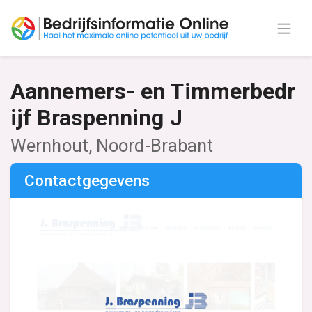
Aannemers- en Timmerbedr
ijf Braspenning J
Wernhout, Noord-Brabant
Contactgegevens