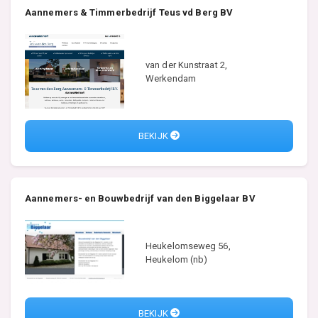
Aannemers & Timmerbedrijf Teus vd Berg BV
van der Kunstraat 2,
Werkendam
BEKIJK
Aannemers- en Bouwbedrijf van den Biggelaar BV
Heukelomseweg 56,
Heukelom (nb)
BEKIJK