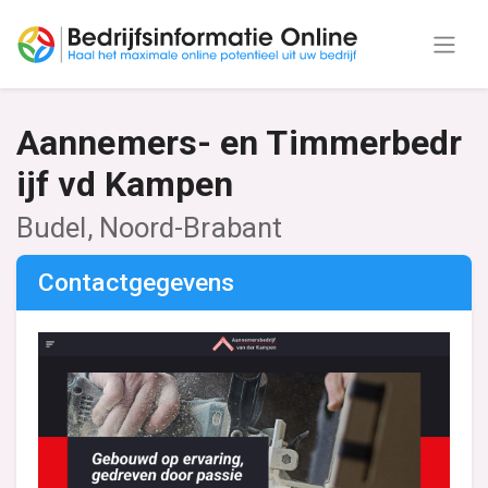
Aannemers- en Timmerbedr
ijf vd Kampen
Budel, Noord-Brabant
Contactgegevens