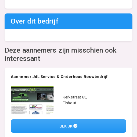
Over dit bedrijf
Deze aannemers zijn misschien ook
interessant
Aannemer JdL Service & Onderhoud Bouwbedrijf
Kerkstraat 65,
Elshout
BEKIJK