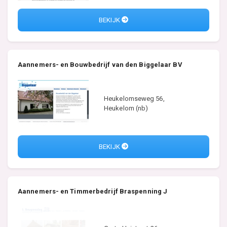
BEKIJK
Aannemers- en Bouwbedrijf van den Biggelaar BV
Heukelomseweg 56,
Heukelom (nb)
BEKIJK
Aannemers- en Timmerbedrijf Braspenning J