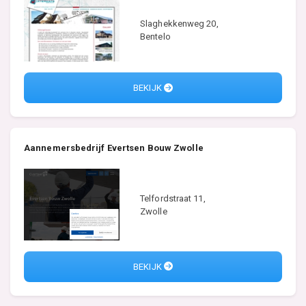
Slaghekkenweg 20,
Bentelo
BEKIJK
Aannemersbedrijf Evertsen Bouw Zwolle
Telfordstraat 11,
Zwolle
BEKIJK