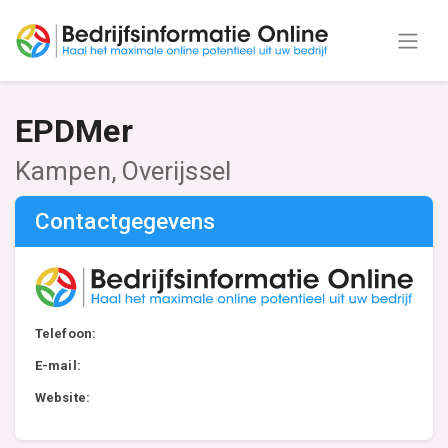
EPDMer
Kampen, Overijssel
Contactgegevens
Telefoon:
E-mail:
Website: