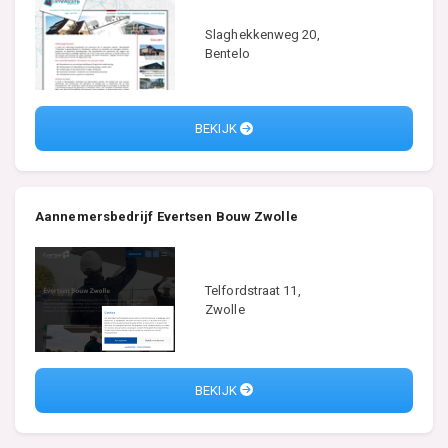
Slaghekkenweg 20,
Bentelo
BEKIJK
Aannemersbedrijf Evertsen Bouw Zwolle
Telfordstraat 11,
Zwolle
BEKIJK