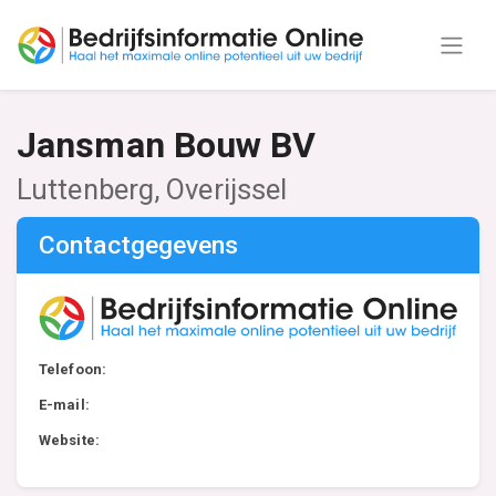
Jansman Bouw BV
Luttenberg, Overijssel
Contactgegevens
Telefoon:
E-mail:
Website: