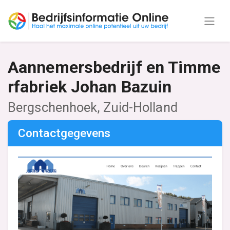
Aannemersbedrijf en Timme
rfabriek Johan Bazuin
Bergschenhoek, Zuid-Holland
Contactgegevens