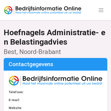
Hoefnagels Administratie- e
n Belastingadvies
Best, Noord-Brabant
Contactgegevens
Telefoon:
E-mail:
Website: