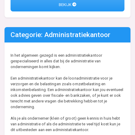
BEKIJK
Categorie: Administratiekantoor
In het algemeen gezegd is een administratiekantoor
gespecialiseerd in alles dat bij de administratie van
ondernemingen komt kijken.
Een administratiekantoor kan de loonadministratie voor je
verzorgen en de belastingen zoals omzetbelasting en
inkomstenbelasting. Een administratiekantoor kan jou eventueel
ook advies geven over fiscale- en bankzaken, of je kunt er ook
terecht met andere vragen die betrekking hebben tot je
onderneming.
Als je als ondernemer (klein of groot) geen kennis in huis hebt
van administratie of als de administratie te veel tijd kost kun je
dit uitbesteden aan een administatiekantoor.