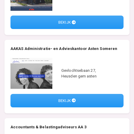
BEKIJK
AAKAS Administratie- en Advieskantoor Asten Someren
Gevlochtsebaan 27,
Heusden gem asten
BEKIJK
Accountants & Belastingadviseurs AA 3