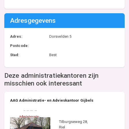
Adresgegevens
Adres:
Dorsvelden 5
Postcode:
Stad:
Best
Deze administratiekantoren zijn
misschien ook interessant
AAG Administratie- en Advieskantoor Gijbels
Tilburgseweg 28,
Riel