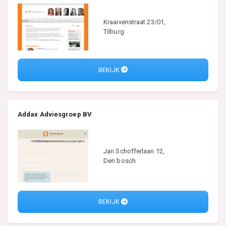
Kraaivenstraat 23/01,
Tilburg
BEKIJK
Addax Adviesgroep BV
Jan Schofferlaan 12,
Den bosch
BEKIJK