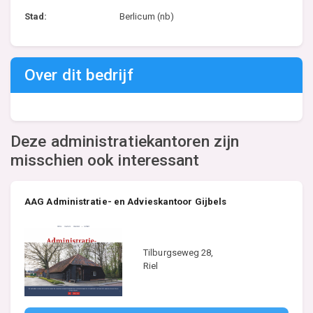
Stad:
Berlicum (nb)
Over dit bedrijf
Deze administratiekantoren zijn
misschien ook interessant
AAG Administratie- en Advieskantoor Gijbels
Tilburgseweg 28,
Riel