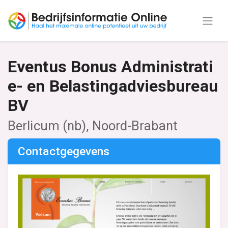
Eventus Bonus Administrati
e- en Belastingadviesbureau
BV
Berlicum (nb), Noord-Brabant
Contactgegevens