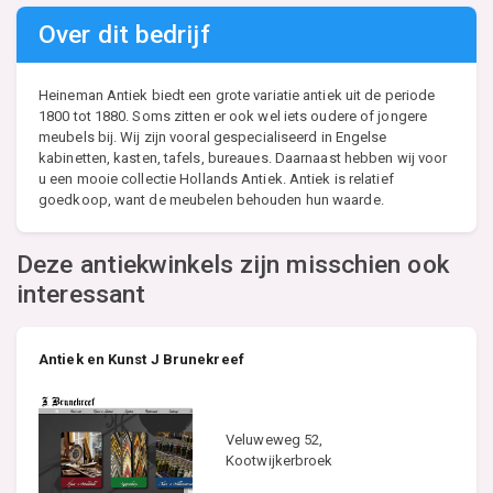
Over dit bedrijf
Heineman Antiek biedt een grote variatie antiek uit de periode
1800 tot 1880. Soms zitten er ook wel iets oudere of jongere
meubels bij. Wij zijn vooral gespecialiseerd in Engelse
kabinetten, kasten, tafels, bureaues. Daarnaast hebben wij voor
u een mooie collectie Hollands Antiek. Antiek is relatief
goedkoop, want de meubelen behouden hun waarde.
Deze antiekwinkels zijn misschien ook
interessant
Antiek en Kunst J Brunekreef
Veluweweg 52,
Kootwijkerbroek