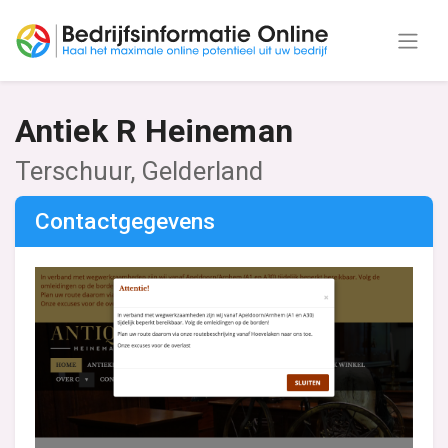
Antiek R Heineman
Terschuur, Gelderland
Contactgegevens