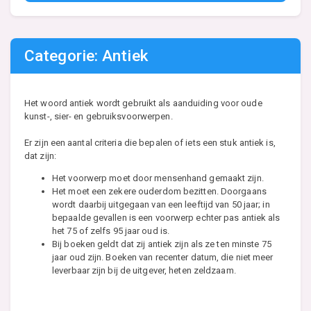
Categorie: Antiek
Het woord antiek wordt gebruikt als aanduiding voor oude
kunst-, sier- en gebruiksvoorwerpen.
Er zijn een aantal criteria die bepalen of iets een stuk antiek is,
dat zijn:
Het voorwerp moet door mensenhand gemaakt zijn.
Het moet een zekere ouderdom bezitten. Doorgaans
wordt daarbij uitgegaan van een leeftijd van 50 jaar; in
bepaalde gevallen is een voorwerp echter pas antiek als
het 75 of zelfs 95 jaar oud is.
Bij boeken geldt dat zij antiek zijn als ze ten minste 75
jaar oud zijn. Boeken van recenter datum, die niet meer
leverbaar zijn bij de uitgever, heten zeldzaam.