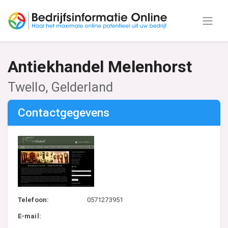
Antiekhandel Melenhorst
Twello, Gelderland
Contactgegevens
Telefoon:
0571273951
E-mail: