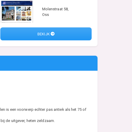
Molenstraat 58,
Oss
BEKIJK
en is een voorwerp echter pas antiek als het 75 of
n bij de uitgever, heten zeldzaam.