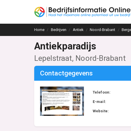
Home
Bedrijven
Antiek
Noord-Brabant
Berg
Antiekparadijs
Lepelstraat, Noord-Brabant
Contactgegevens
Telefoon:
E-mail:
Website: